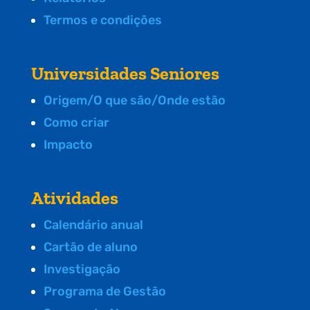
Termos e condições
Universidades Seniores
Origem/O que são/Onde estão
Como criar
Impacto
Atividades
Calendário anual
Cartão de aluno
Investigação
Programa de Gestão