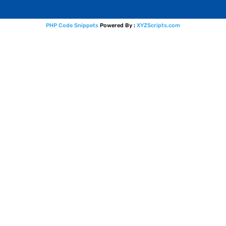
PHP Code Snippets
Powered By :
XYZScripts.com