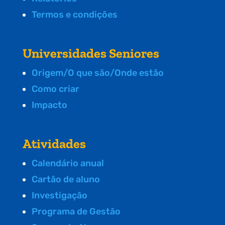
Termos e condições
Universidades Seniores
Origem/O que são/Onde estão
Como criar
Impacto
Atividades
Calendário anual
Cartão de aluno
Investigação
Programa de Gestão