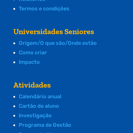
Termos e condições
Universidades Seniores
Origem/O que são/Onde estão
Como criar
Impacto
Atividades
Calendário anual
Cartão de aluno
Investigação
Programa de Gestão