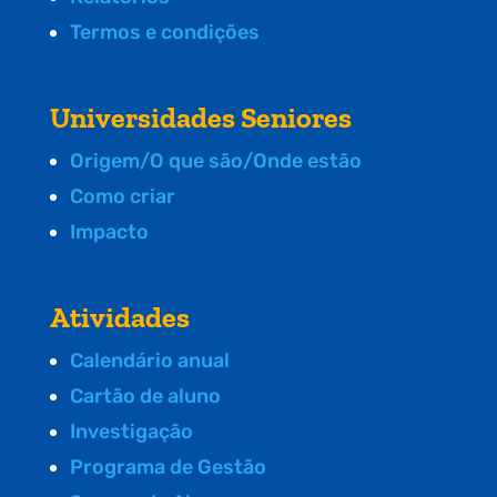
Termos e condições
Universidades Seniores
Origem/O que são/Onde estão
Como criar
Impacto
Atividades
Calendário anual
Cartão de aluno
Investigação
Programa de Gestão