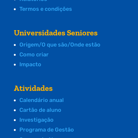
Termos e condições
Universidades Seniores
Origem/O que são/Onde estão
Como criar
Impacto
Atividades
Calendário anual
Cartão de aluno
Investigação
Programa de Gestão