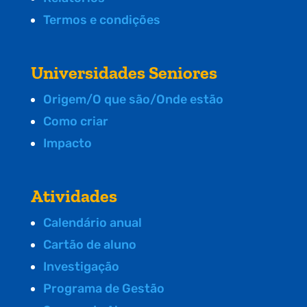
Termos e condições
Universidades Seniores
Origem/O que são/Onde estão
Como criar
Impacto
Atividades
Calendário anual
Cartão de aluno
Investigação
Programa de Gestão