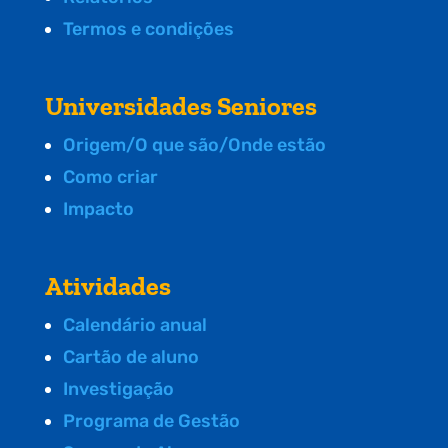
Termos e condições
Universidades Seniores
Origem/O que são/Onde estão
Como criar
Impacto
Atividades
Calendário anual
Cartão de aluno
Investigação
Programa de Gestão