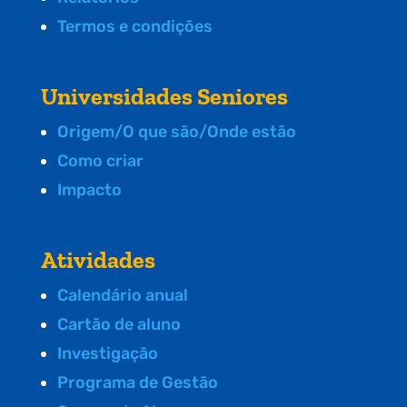
Termos e condições
Universidades Seniores
Origem/O que são/Onde estão
Como criar
Impacto
Atividades
Calendário anual
Cartão de aluno
Investigação
Programa de Gestão