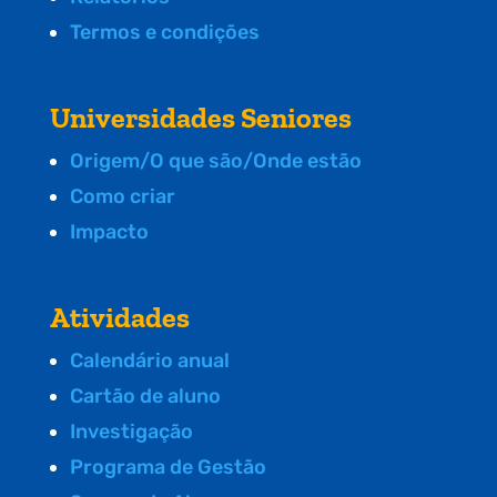
Termos e condições
Universidades Seniores
Origem/O que são/Onde estão
Como criar
Impacto
Atividades
Calendário anual
Cartão de aluno
Investigação
Programa de Gestão