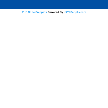
PHP Code Snippets
Powered By :
XYZScripts.com