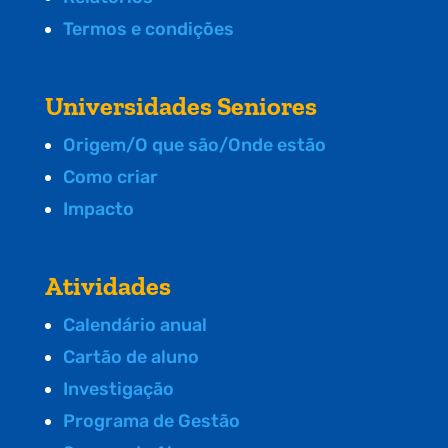
Termos e condições
Universidades Seniores
Origem/O que são/Onde estão
Como criar
Impacto
Atividades
Calendário anual
Cartão de aluno
Investigação
Programa de Gestão