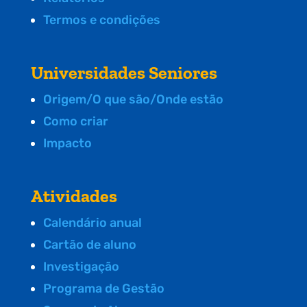
Termos e condições
Universidades Seniores
Origem/O que são/Onde estão
Como criar
Impacto
Atividades
Calendário anual
Cartão de aluno
Investigação
Programa de Gestão