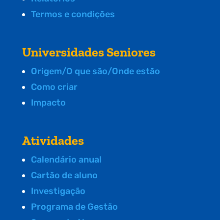
Termos e condições
Universidades Seniores
Origem/O que são/Onde estão
Como criar
Impacto
Atividades
Calendário anual
Cartão de aluno
Investigação
Programa de Gestão