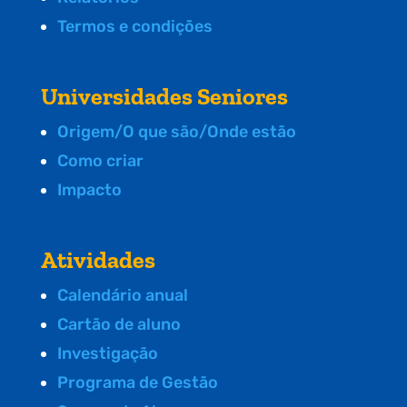
Termos e condições
Universidades Seniores
Origem/O que são/Onde estão
Como criar
Impacto
Atividades
Calendário anual
Cartão de aluno
Investigação
Programa de Gestão