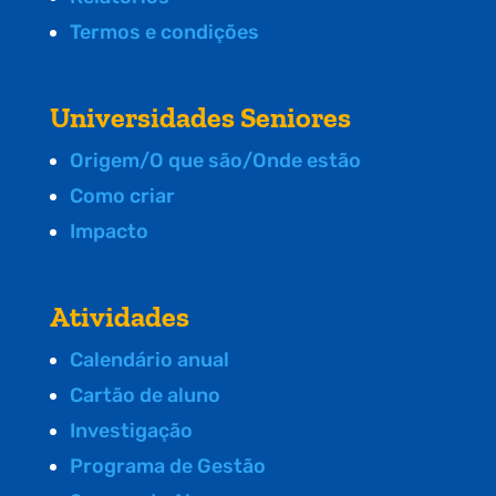
Termos e condições
Universidades Seniores
Origem/O que são/Onde estão
Como criar
Impacto
Atividades
Calendário anual
Cartão de aluno
Investigação
Programa de Gestão