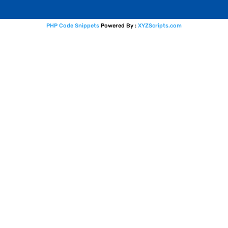
PHP Code Snippets
Powered By :
XYZScripts.com