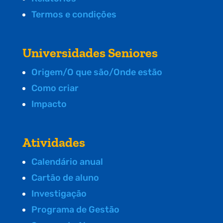
Termos e condições
Universidades Seniores
Origem/O que são/Onde estão
Como criar
Impacto
Atividades
Calendário anual
Cartão de aluno
Investigação
Programa de Gestão