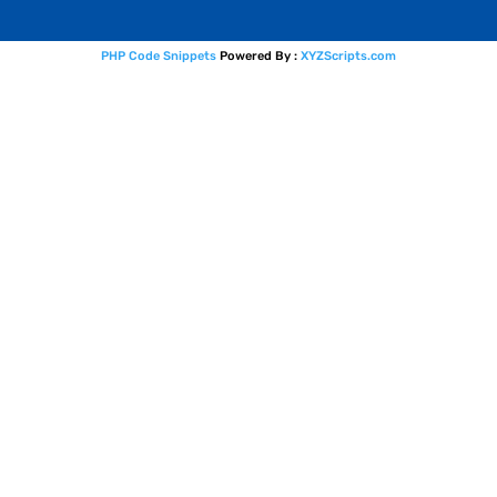
PHP Code Snippets
Powered By :
XYZScripts.com