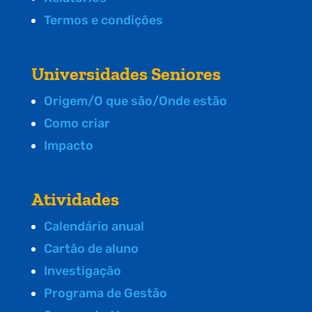
Termos e condições
Universidades Seniores
Origem/O que são/Onde estão
Como criar
Impacto
Atividades
Calendário anual
Cartão de aluno
Investigação
Programa de Gestão