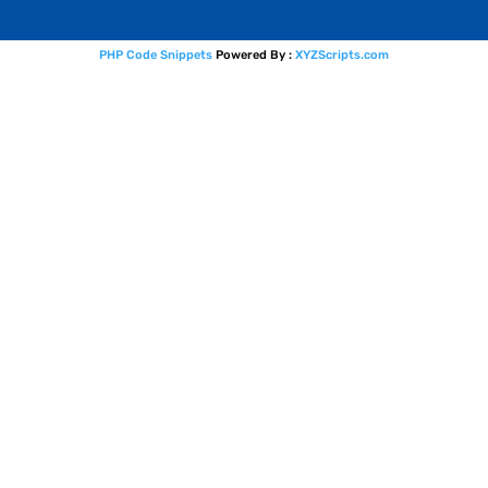
PHP Code Snippets
Powered By :
XYZScripts.com