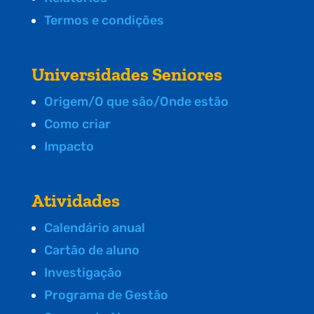
Termos e condições
Universidades Seniores
Origem/O que são/Onde estão
Como criar
Impacto
Atividades
Calendário anual
Cartão de aluno
Investigação
Programa de Gestão