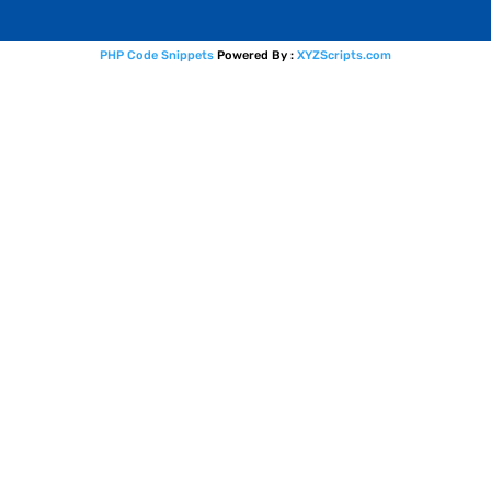
PHP Code Snippets
Powered By :
XYZScripts.com