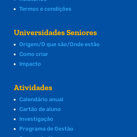
Termos e condições
Universidades Seniores
Origem/O que são/Onde estão
Como criar
Impacto
Atividades
Calendário anual
Cartão de aluno
Investigação
Programa de Gestão