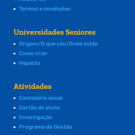
Termos e condições
Universidades Seniores
Origem/O que são/Onde estão
Como criar
Impacto
Atividades
Calendário anual
Cartão de aluno
Investigação
Programa de Gestão