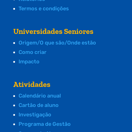
Termos e condições
Universidades Seniores
Origem/O que são/Onde estão
Como criar
Impacto
Atividades
Calendário anual
Cartão de aluno
Investigação
Programa de Gestão