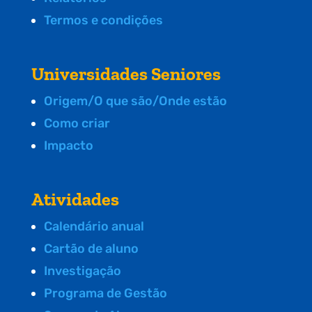
Termos e condições
Universidades Seniores
Origem/O que são/Onde estão
Como criar
Impacto
Atividades
Calendário anual
Cartão de aluno
Investigação
Programa de Gestão