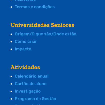
Termos e condições
Universidades Seniores
Origem/O que são/Onde estão
Como criar
Impacto
Atividades
Calendário anual
Cartão de aluno
Investigação
Programa de Gestão