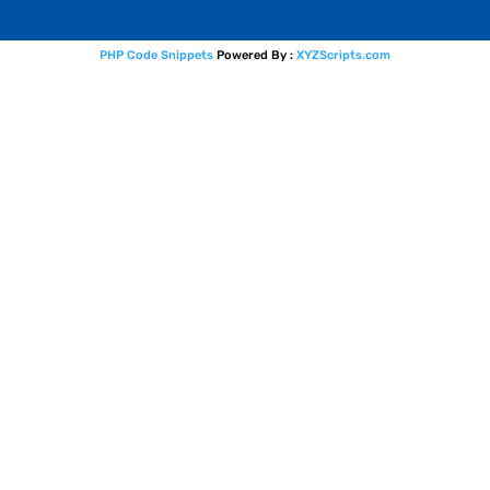
PHP Code Snippets
Powered By :
XYZScripts.com