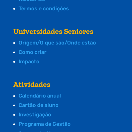
Termos e condições
Universidades Seniores
Origem/O que são/Onde estão
Como criar
Impacto
Atividades
Calendário anual
Cartão de aluno
Investigação
Programa de Gestão