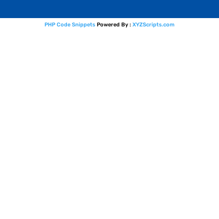
PHP Code Snippets
Powered By :
XYZScripts.com