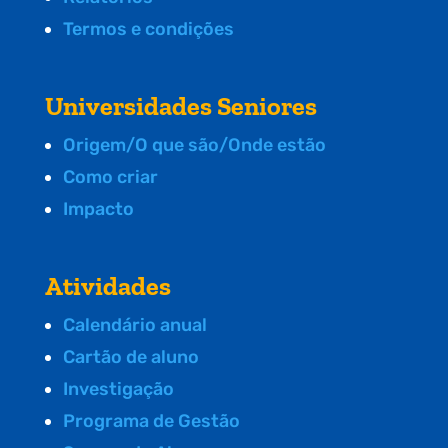
Termos e condições
Universidades Seniores
Origem/O que são/Onde estão
Como criar
Impacto
Atividades
Calendário anual
Cartão de aluno
Investigação
Programa de Gestão