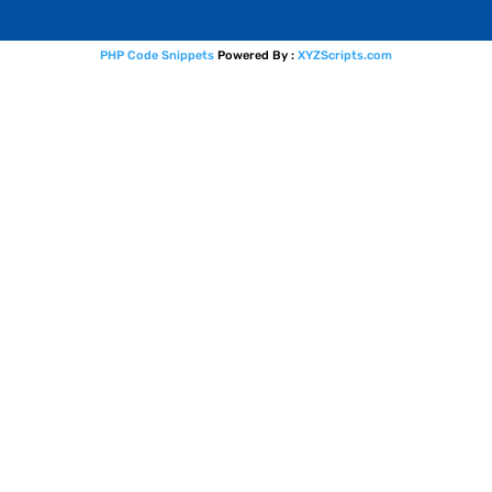
PHP Code Snippets
Powered By :
XYZScripts.com