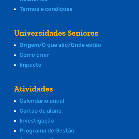
Termos e condições
Universidades Seniores
Origem/O que são/Onde estão
Como criar
Impacto
Atividades
Calendário anual
Cartão de aluno
Investigação
Programa de Gestão