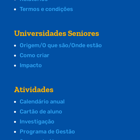
Termos e condições
Universidades Seniores
Origem/O que são/Onde estão
Como criar
Impacto
Atividades
Calendário anual
Cartão de aluno
Investigação
Programa de Gestão