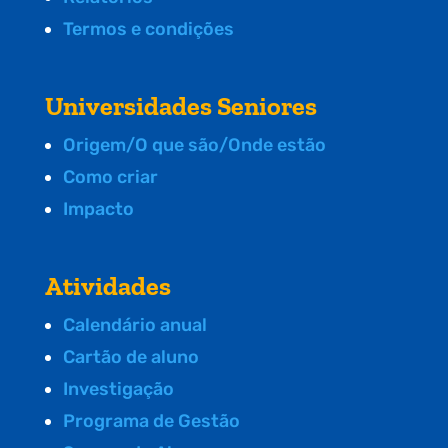
Termos e condições
Universidades Seniores
Origem/O que são/Onde estão
Como criar
Impacto
Atividades
Calendário anual
Cartão de aluno
Investigação
Programa de Gestão