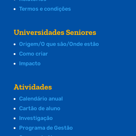
Termos e condições
Universidades Seniores
Origem/O que são/Onde estão
Como criar
Impacto
Atividades
Calendário anual
Cartão de aluno
Investigação
Programa de Gestão