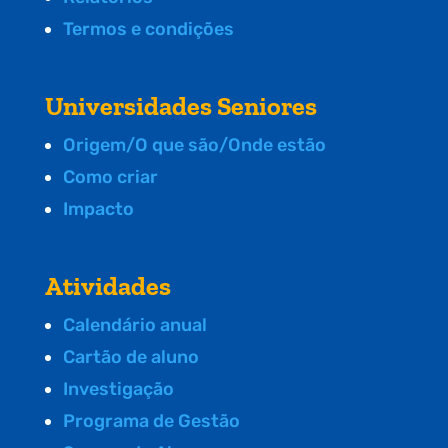
Termos e condições
Universidades Seniores
Origem/O que são/Onde estão
Como criar
Impacto
Atividades
Calendário anual
Cartão de aluno
Investigação
Programa de Gestão