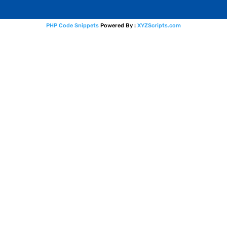
PHP Code Snippets
Powered By :
XYZScripts.com