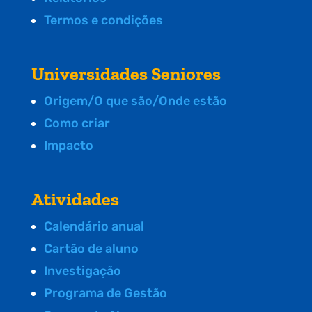
Termos e condições
Universidades Seniores
Origem/O que são/Onde estão
Como criar
Impacto
Atividades
Calendário anual
Cartão de aluno
Investigação
Programa de Gestão