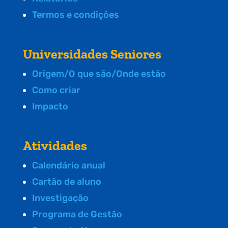
Termos e condições
Universidades Seniores
Origem/O que são/Onde estão
Como criar
Impacto
Atividades
Calendário anual
Cartão de aluno
Investigação
Programa de Gestão