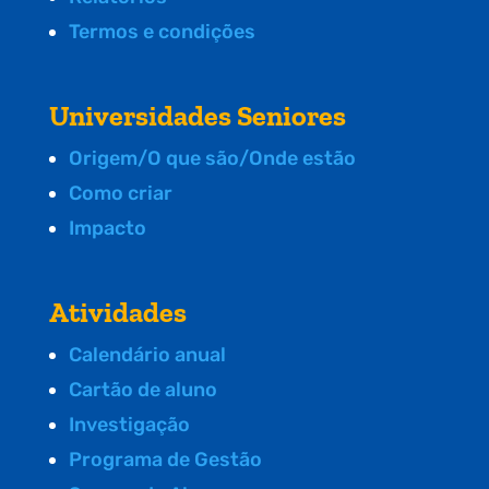
Termos e condições
Universidades Seniores
Origem/O que são/Onde estão
Como criar
Impacto
Atividades
Calendário anual
Cartão de aluno
Investigação
Programa de Gestão