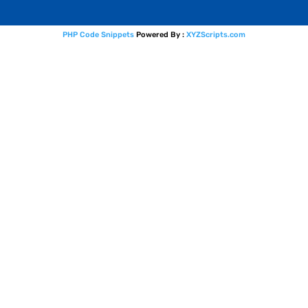
PHP Code Snippets
Powered By :
XYZScripts.com