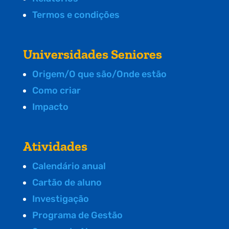
Termos e condições
Universidades Seniores
Origem/O que são/Onde estão
Como criar
Impacto
Atividades
Calendário anual
Cartão de aluno
Investigação
Programa de Gestão