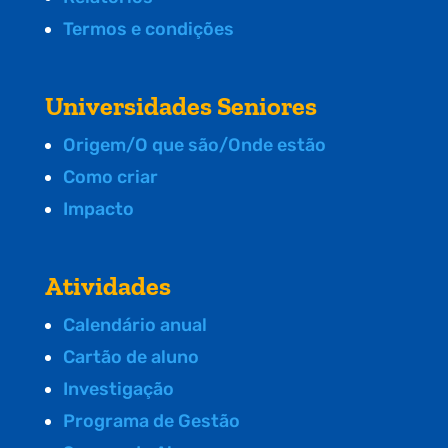
Termos e condições
Universidades Seniores
Origem/O que são/Onde estão
Como criar
Impacto
Atividades
Calendário anual
Cartão de aluno
Investigação
Programa de Gestão