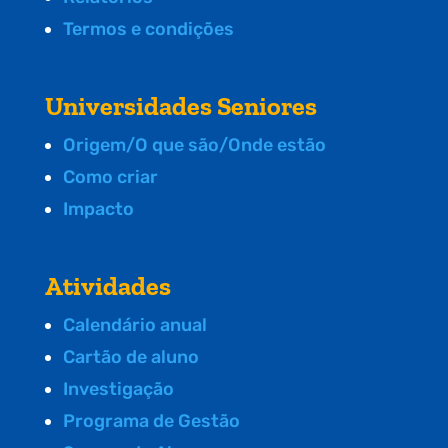
Termos e condições
Universidades Seniores
Origem/O que são/Onde estão
Como criar
Impacto
Atividades
Calendário anual
Cartão de aluno
Investigação
Programa de Gestão