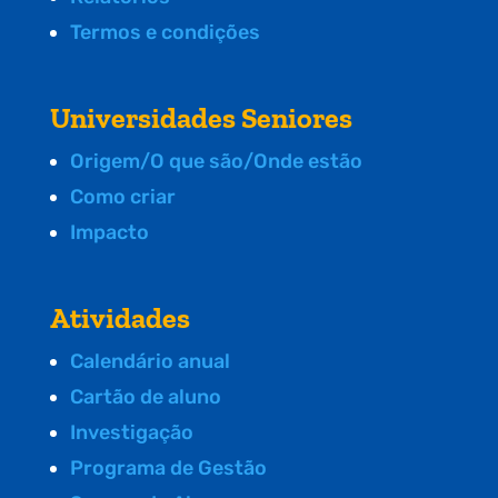
Termos e condições
Universidades Seniores
Origem/O que são/Onde estão
Como criar
Impacto
Atividades
Calendário anual
Cartão de aluno
Investigação
Programa de Gestão