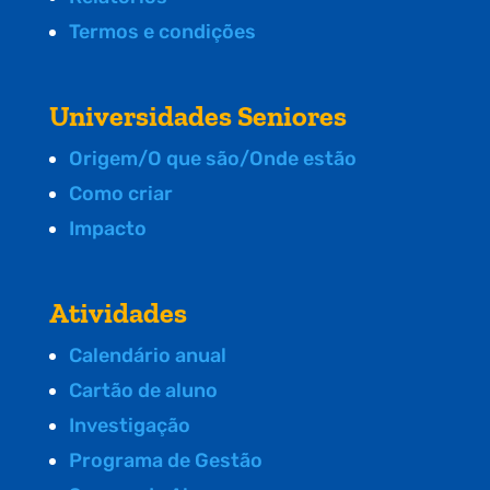
Termos e condições
Universidades Seniores
Origem/O que são/Onde estão
Como criar
Impacto
Atividades
Calendário anual
Cartão de aluno
Investigação
Programa de Gestão