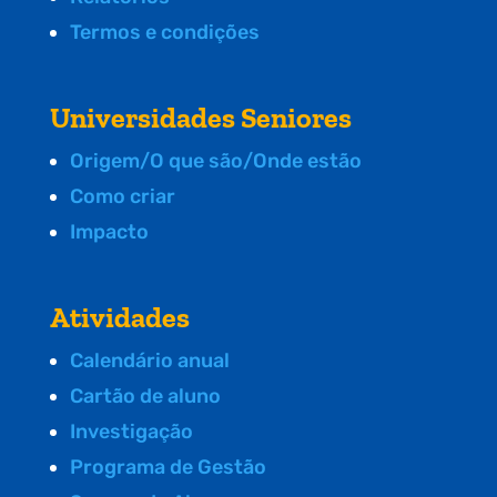
Termos e condições
Universidades Seniores
Origem/O que são/Onde estão
Como criar
Impacto
Atividades
Calendário anual
Cartão de aluno
Investigação
Programa de Gestão