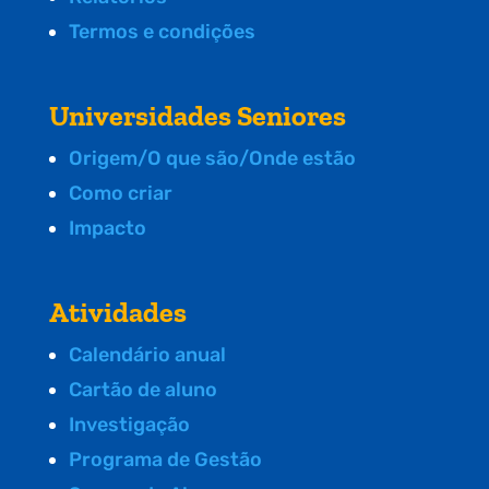
Termos e condições
Universidades Seniores
Origem/O que são/Onde estão
Como criar
Impacto
Atividades
Calendário anual
Cartão de aluno
Investigação
Programa de Gestão